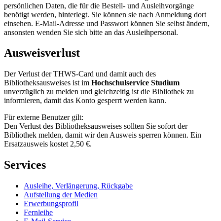
persönlichen Daten, die für die Bestell- und Ausleihvorgänge
benötigt werden, hinterlegt. Sie können sie nach Anmeldung dort
einsehen. E-Mail-Adresse und Passwort können Sie selbst ändern,
ansonsten wenden Sie sich bitte an das Ausleihpersonal.
Ausweisverlust
Der Verlust der THWS-Card und damit auch des
Bibliotheksausweises ist im
Hochschulservice Studium
unverzüglich zu melden und gleichzeitig ist die Bibliothek zu
informieren, damit das Konto gesperrt werden kann.
Für externe Benutzer gilt:
Den Verlust des Bibliotheksausweises sollten Sie sofort der
Bibliothek melden, damit wir den Ausweis sperren können. Ein
Ersatzausweis kostet 2,50 €.
Services
Ausleihe, Verlängerung, Rückgabe
Aufstellung der Medien
Erwerbungsprofil
Fernleihe