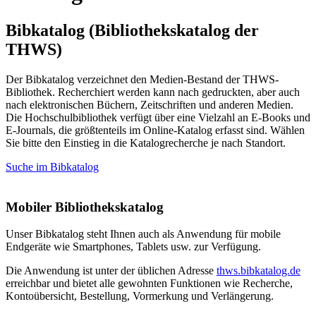
Bibkatalog (Bibliothekskatalog der
THWS)
Der Bibkatalog verzeichnet den Medien-Bestand der THWS-
Bibliothek. Recherchiert werden kann nach gedruckten, aber auch
nach elektronischen Büchern, Zeitschriften und anderen Medien.
Die Hochschulbibliothek verfügt über eine Vielzahl an E-Books und
E-Journals, die größtenteils im Online-Katalog erfasst sind. Wählen
Sie bitte den Einstieg in die Katalogrecherche je nach Standort.
Suche im Bibkatalog
Mobiler Bibliothekskatalog
Unser Bibkatalog steht Ihnen auch als Anwendung für mobile
Endgeräte wie Smartphones, Tablets usw. zur Verfügung.
Die Anwendung ist unter der üblichen Adresse
thws.bibkatalog.de
erreichbar und bietet alle gewohnten Funktionen wie Recherche,
Kontoübersicht, Bestellung, Vormerkung und Verlängerung.