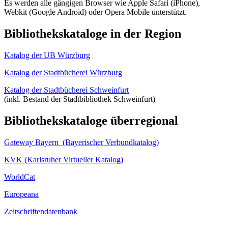
Es werden alle gängigen Browser wie Apple Safari (iPhone),
Webkit (Google Android) oder Opera Mobile unterstützt.
Bibliothekskataloge in der Region
Katalog der UB Würzburg
Katalog der Stadtbücherei Würzburg
Katalog der Stadtbücherei Schweinfurt
(inkl. Bestand der Stadtbibliothek Schweinfurt)
Bibliothekskataloge überregional
Gateway Bayern (Bayerischer Verbundkatalog)
KVK (Karlsruher Virtueller Katalog)
WorldCat
Europeana
Zeitschriftendatenbank