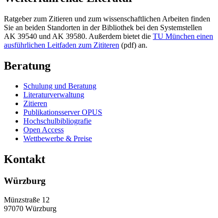
Ratgeber zum Zitieren und zum wissenschaftlichen Arbeiten finden
Sie an beiden Standorten in der Bibliothek bei den Systemstellen
AK 39540 und AK 39580. Außerdem bietet die
TU München einen
ausführlichen Leitfaden zum Zititeren
(pdf) an.
Beratung
Schulung und Beratung
Literaturverwaltung
Zitieren
Publikationsserver OPUS
Hochschulbibliografie
Open Access
Wettbewerbe & Preise
Kontakt
Würzburg
Münzstraße 12
97070 Würzburg